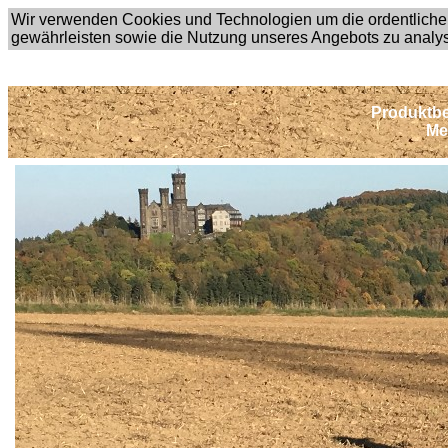
Wir verwenden Cookies und Technologien um die ordentliche
gewährleisten sowie die Nutzung unseres Angebots zu analy
Produktbe
Me