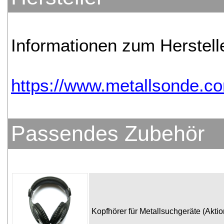
Informationen zum Herstelle
https://www.metallsonde.co
Passendes Zubehör
Kopfhörer für Metallsuchgeräte (Akti