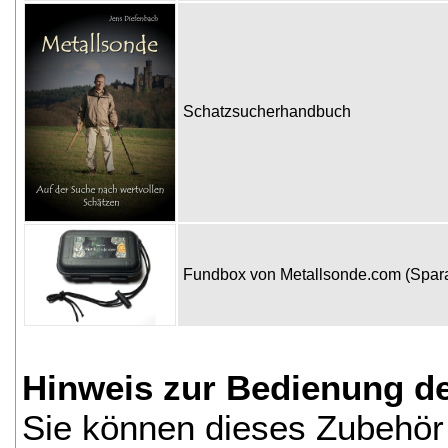
Schatzsucherhandbuch
Fundbox von Metallsonde.com (Spa
Hinweis zur Bedienung d
Sie können dieses Zubehör