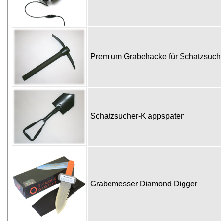
Premium Grabehacke für Schatzsuc
Schatzsucher-Klappspaten
Grabemesser Diamond Digger