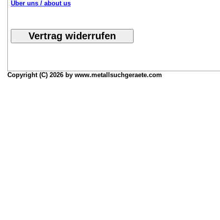
Über uns / about us
Copyright (C) 2026 by www.metallsuchgeraete.com