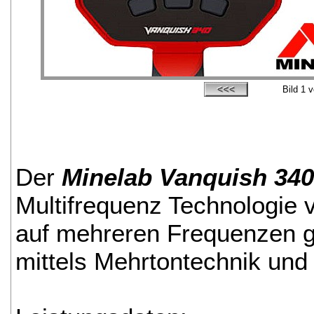
Bild
1
v
Der
Minelab Vanquish 340
Multifrequenz Technologie v
auf mehreren Frequenzen gle
mittels Mehrtontechnik und 