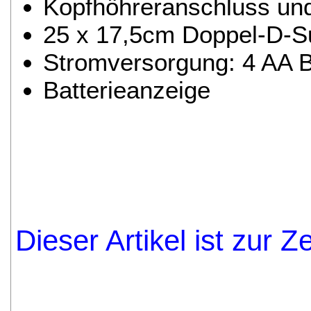
Kopfhöhreranschluss und 
25 x 17,5cm Doppel-D-S
Stromversorgung: 4 AA B
Batterieanzeige
Dieser Artikel ist zur Z