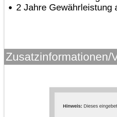
2 Jahre Gewährleistung 
Zusatzinformationen/
Hinweis:
Dieses eingebet