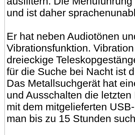
ausfiltern. Die Menüführung 
und ist daher sprachenunab
Er hat neben Audiotönen un
Vibrationsfunktion. Vibratio
dreieckige Teleskopgestäng
für die Suche bei Nacht ist
Das Metallsuchgerät hat ein
und Ausschalten die letzten
mit dem mitgelieferten USB
man bis zu 15 Stunden such