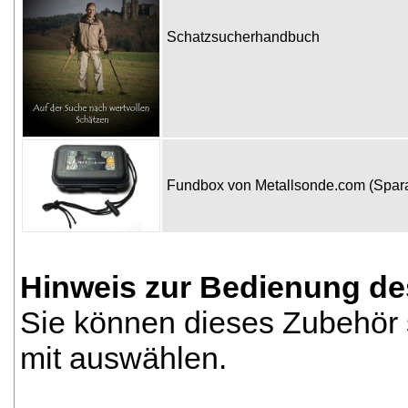
Schatzsucherhandbuch
Fundbox von Metallsonde.com (Spa
Hinweis zur Bedienung de
Sie können dieses Zubehör 
mit auswählen.