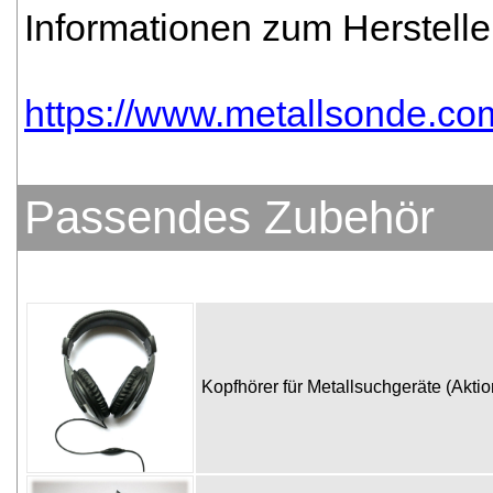
Informationen zum Hersteller
https://www.metallsonde.com
Passendes Zubehör
Kopfhörer für Metallsuchgeräte (Akti