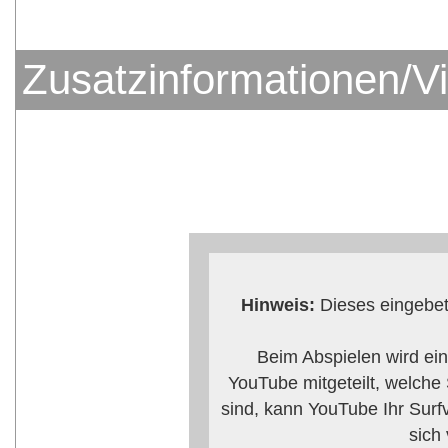
Zusatzinformationen/V
Hinweis:
Dieses eingebet
Beim Abspielen wird ei
YouTube mitgeteilt, welche
sind, kann YouTube Ihr Surf
sich