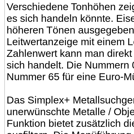
Verschiedene Tonhöhen zei
es sich handeln könnte. Eise
höheren Tönen ausgegeben. G
Leitwertanzeige mit einem L
Zahlenwert kann man direkt
sich handelt. Die Nummern 0
Nummer 65 für eine Euro-M
Das Simplex+ Metallsuchger
unerwünschte Metalle / Objek
Funktion bietet zusätzlich d