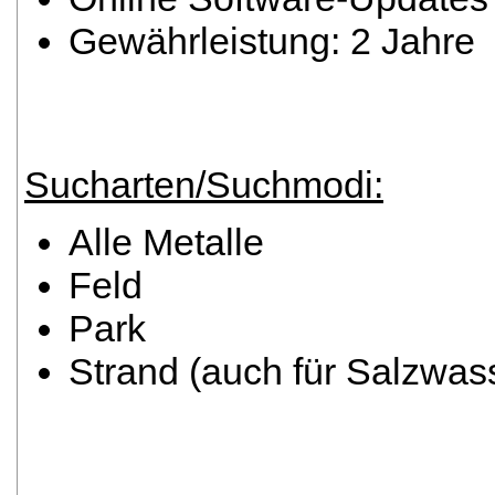
Gewährleistung: 2 Jahre
Sucharten/Suchmodi:
Alle Metalle
Feld
Park
Strand (auch für Salzwass