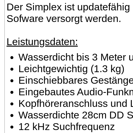
Der Simplex ist updatefähig
Sofware versorgt werden.
Leistungsdaten:
Wasserdicht bis 3 Meter 
Leichtgewichtig (1.3 kg)
Einschiebbares Gestäng
Eingebautes Audio-Funk
Kopfhöreranschluss und 
Wasserdichte 28cm DD S
12 kHz Suchfrequenz