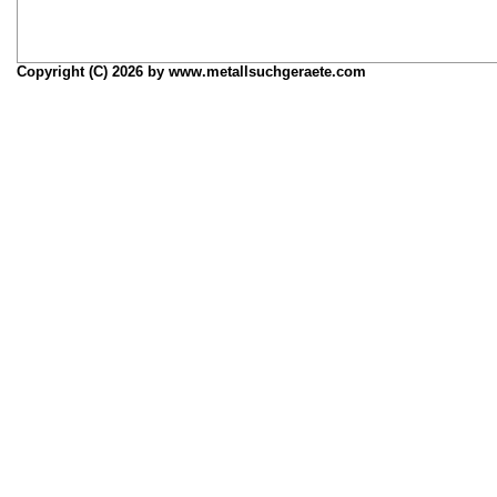
Copyright (C) 2026 by www.metallsuchgeraete.com