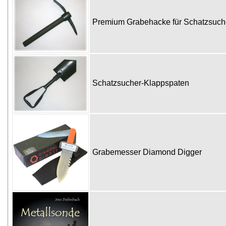
Premium Grabehacke für Schatzsuc
Schatzsucher-Klappspaten
Grabemesser Diamond Digger