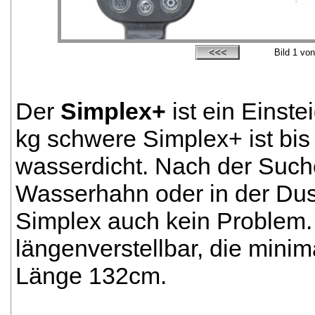
Bild
1
von
Der
Simplex+
ist ein Einst
kg schwere Simplex+ ist bis 
wasserdicht. Nach der Such
Wasserhahn oder in der Dus
Simplex auch kein Problem.
längenverstellbar, die min
Länge 132cm.