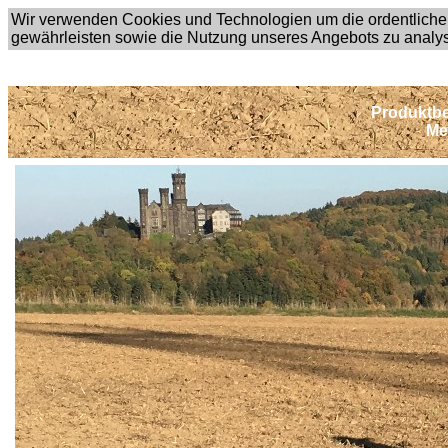
Wir verwenden Cookies und Technologien um die ordentliche
gewährleisten sowie die Nutzung unseres Angebots zu analy
Produktbe
Me