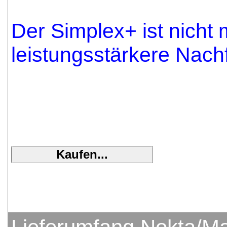
Der Simplex+ ist nicht 
leistungsstärkere Nach